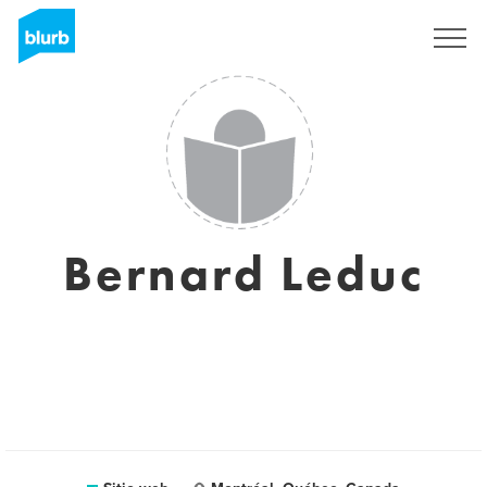
Regístrate
Bernard Leduc