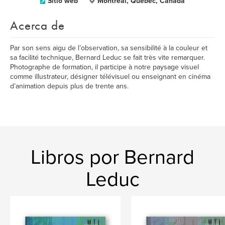
Sitio web
Montréal, Québec, Canada
Acerca de
Par son sens aigu de l’observation, sa sensibilité à la couleur et
sa facilité technique, Bernard Leduc se fait très vite remarquer.
Photographe de formation, il participe à notre paysage visuel
comme illustrateur, désigner télévisuel ou enseignant en cinéma
d’animation depuis plus de trente ans.
Libros por Bernard
Leduc