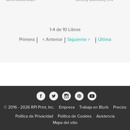
1-4 de 10 Libros
|
|
|
Primera
< Anterior
Siguiente >
Última
© 2016 - 2026 RPI Print, Inc.
Empresa
Trabaja en Blurb
Precios
Política de Privacidad
Política de Cookies
Asistencia
Mapa del sitio