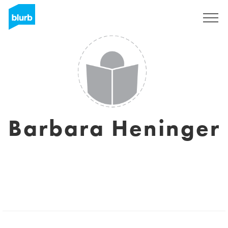
Regístrate
Barbara Heninger