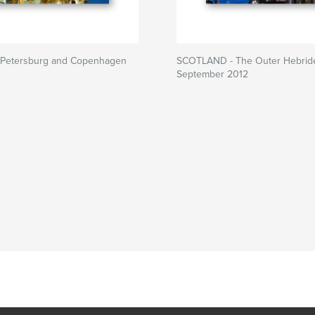
 Petersburg and Copenhagen
SCOTLAND - The Outer Hebrid
September 2012