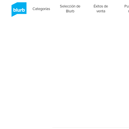
Selección de
Éxitos de
Pu
Categorías
Blurb
venta