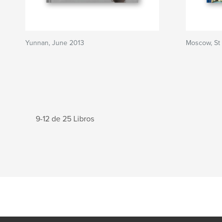
Yunnan, June 2013
Moscow, St
9-12 de 25 Libros