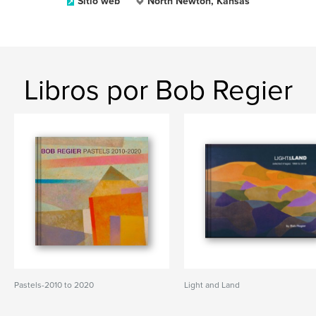
Sitio web
North Newton, Kansas
Libros por Bob Regier
Pastels-2010 to 2020
Light and Land