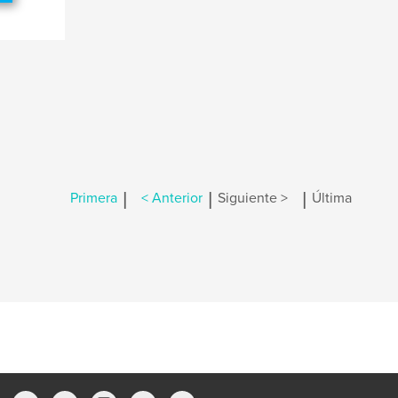
|
|
|
Primera
< Anterior
Siguiente >
Última