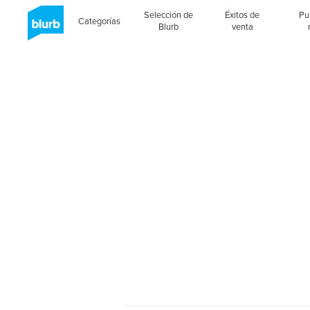
Selección de
Éxitos de
Pu
Categorías
Blurb
venta