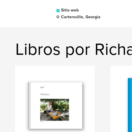
Sitio web
Cartersville, Georgia
Libros por Rich