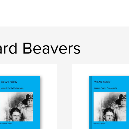
ard Beavers