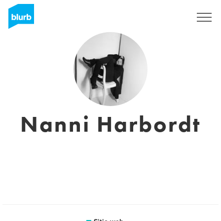
Regístrate
Nanni Harbordt