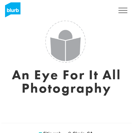
Regístrate
An Eye For It All
Photography