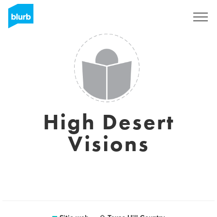
Regístrate
High Desert
Visions