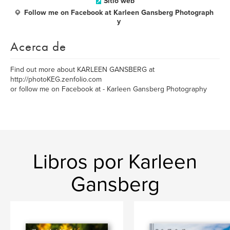
Sitio web
Follow me on Facebook at Karleen Gansberg Photograph
y
Acerca de
Find out more about KARLEEN GANSBERG at
http://photoKEG.zenfolio.com
or follow me on Facebook at - Karleen Gansberg Photography
Libros por Karleen
Gansberg