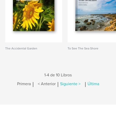
The Accidental Garden
To See The Sea Shore
1-4 de 10 Libros
|
|
|
Primera
< Anterior
Siguiente >
Última