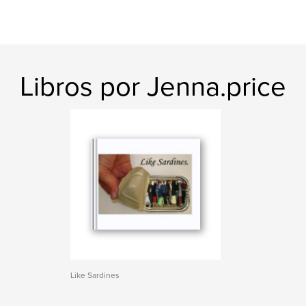
Libros por Jenna.price
Like Sardines