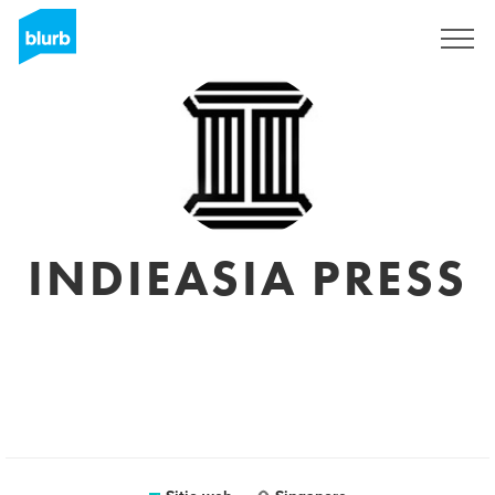
Regístrate
INDIEASIA PRESS