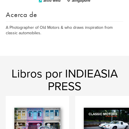
Sitio web
Singapore
Acerca de
A Photographer of Old Motors & who draws inspiration from
classic automobiles.
Libros por INDIEASIA
PRESS