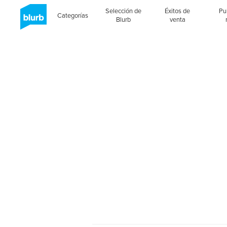
Selección de
Éxitos de
Pu
Categorías
Blurb
venta