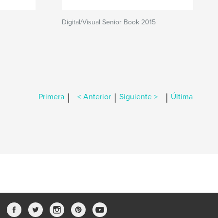
Digital/Visual Senior Book 2015
|
|
|
Primera
< Anterior
Siguiente >
Última