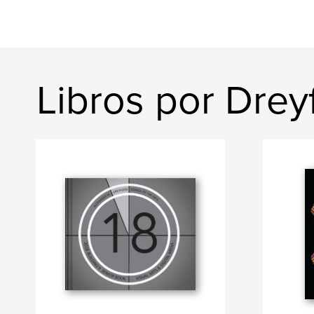
Libros por Drey