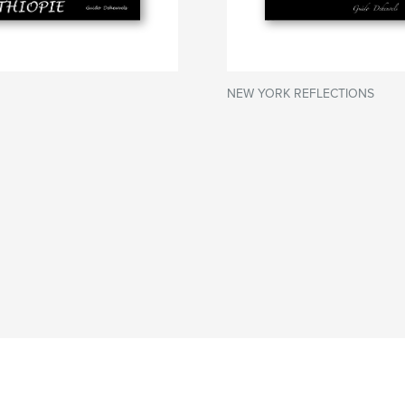
NEW YORK REFLECTIONS