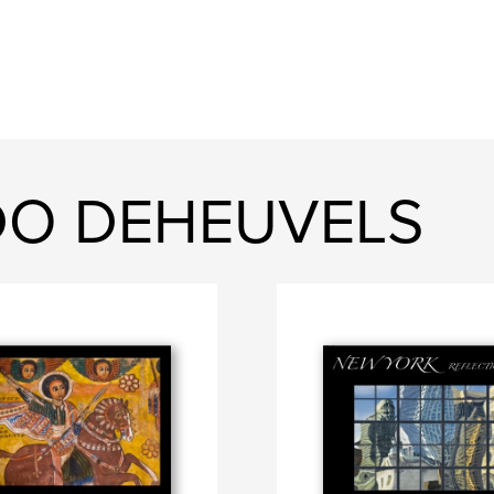
IDO DEHEUVELS