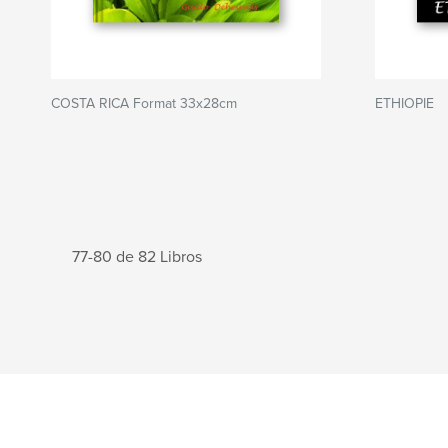
COSTA RICA Format 33x28cm
ETHIOPIE
77-80 de 82 Libros