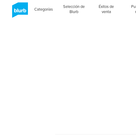
Selección de
Éxitos de
Pu
Categorías
Blurb
venta