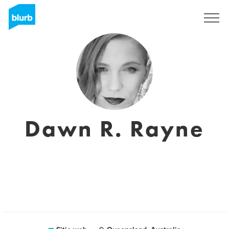
Regístrate
Dawn R. Rayne