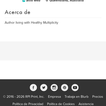
Sitio web
Queensland, Australia
Acerca de
Author living with Healthy Multiplicity
© 2016 - 2026 RPI Print, Inc.
Empresa
Trabaja en Blurb
Precios
Política de Privacidad
Política de Cookies
Asistencia