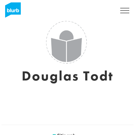
Regístrate
Douglas Todt