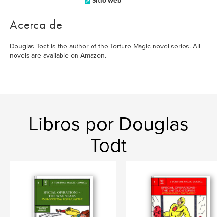
Sitio web
Acerca de
Douglas Todt is the author of the Torture Magic novel series. All
novels are available on Amazon.
Libros por Douglas
Todt