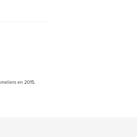
meliers en 2015.