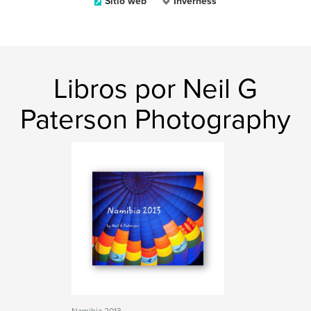
Sitio web
Inverness
Libros por Neil G
Paterson Photography