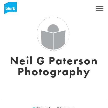
Regístrate
Neil G Paterson
Photography