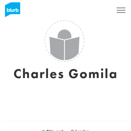
Regístrate
Charles Gomila