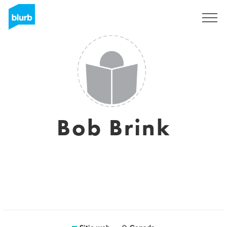
Regístrate
Bob Brink