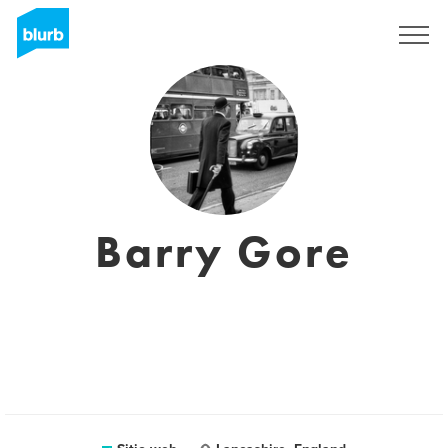
Regístrate
Barry Gore