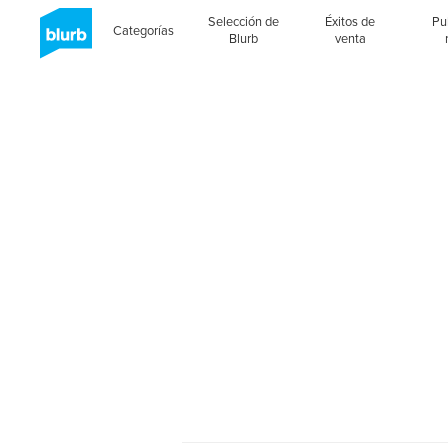
Selección de
Éxitos de
Pu
Categorías
Blurb
venta