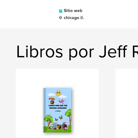
Sitio web
chicago il.
Libros por Jeff 