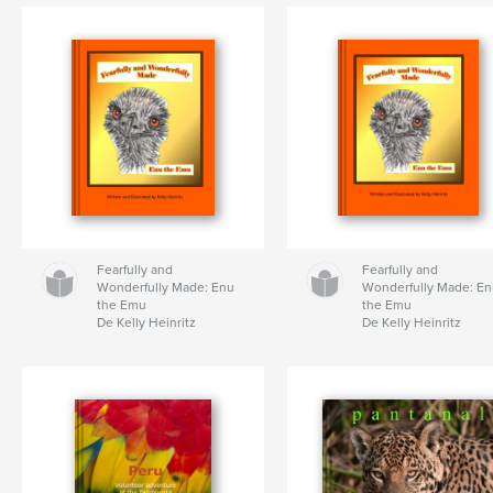
Fearfully and
Fearfully and
Wonderfully Made: Enu
Wonderfully Made: E
the Emu
the Emu
De Kelly Heinritz
De Kelly Heinritz