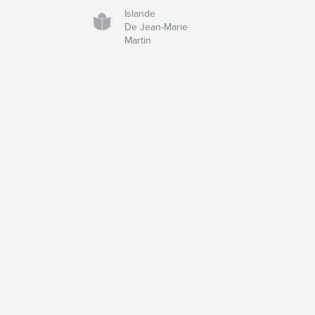
Islande
De Jean-Marie
Martin