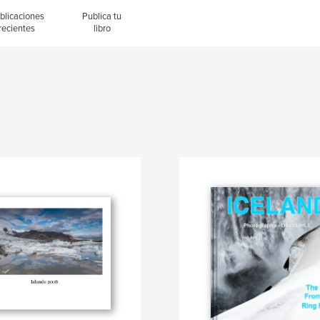
blicaciones
Publica tu
recientes
libro