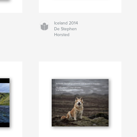
Iceland 2014
De Stephen
Horsted