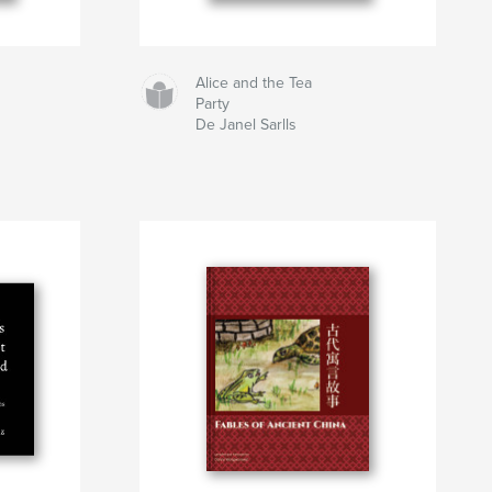
Alice and the Tea
Party
De Janel Sarlls