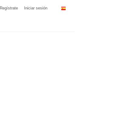
Regístrate
Iniciar sesión