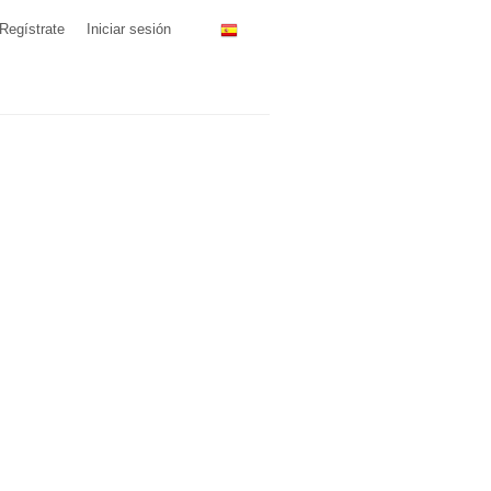
Regístrate
Iniciar sesión