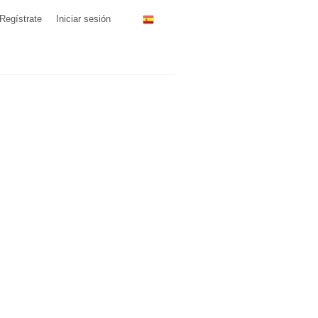
Regístrate
Iniciar sesión