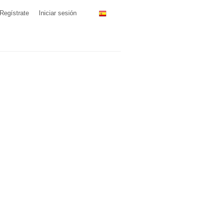
Regístrate
Iniciar sesión