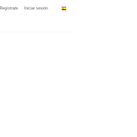
Regístrate
Iniciar sesión