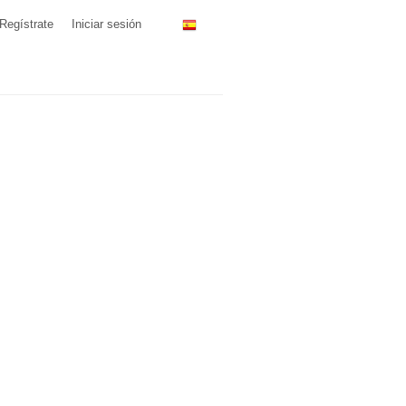
Regístrate
Iniciar sesión