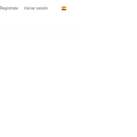
Regístrate
Iniciar sesión