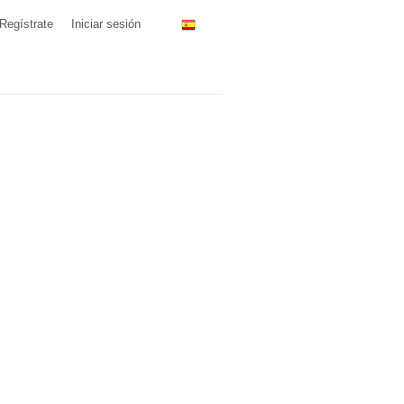
Regístrate
Iniciar sesión