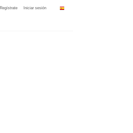
Regístrate
Iniciar sesión