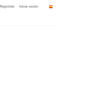
Regístrate
Iniciar sesión