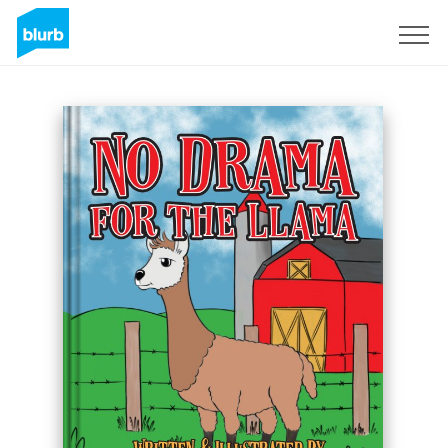
Regístrate