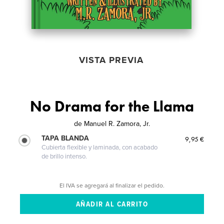
VISTA PREVIA
No Drama for the Llama
de
Manuel R. Zamora, Jr.
TAPA BLANDA
9,95 €
Cubierta flexible y laminada, con acabado
de brillo intenso.
El IVA se agregará al finalizar el pedido.