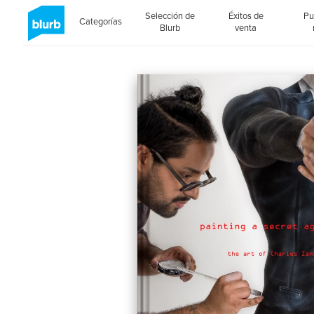
Selección de
Éxitos de
Pu
Categorías
Blurb
venta