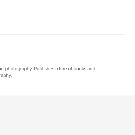
art photography. Publishes a line of books and
raphy.