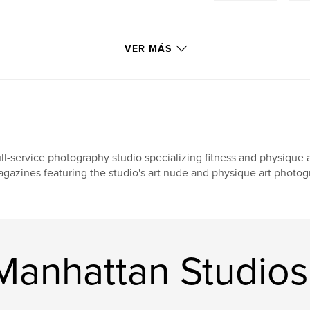
VER MÁS
ll-service photography studio specializing fitness and physique 
gazines featuring the studio's art nude and physique art photog
Manhattan Studios