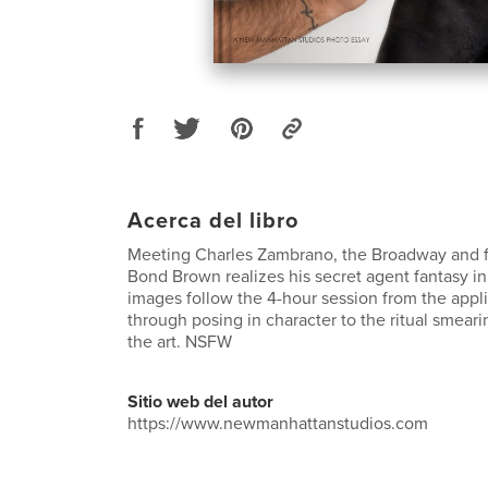
Acerca del libro
Meeting Charles Zambrano, the Broadway and fi
Bond Brown realizes his secret agent fantasy in
images follow the 4-hour session from the appli
through posing in character to the ritual smear
the art. NSFW
Sitio web del autor
https://www.newmanhattanstudios.com