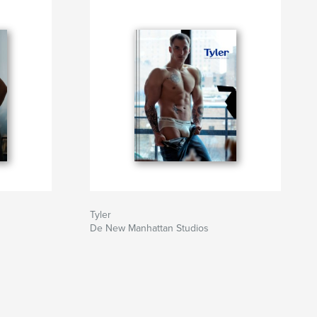
Tyler
De New Manhattan Studios