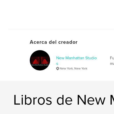
Acerca del creador
New Manhattan Studio
Fu
s
ma
New York, New York
Libros de New 