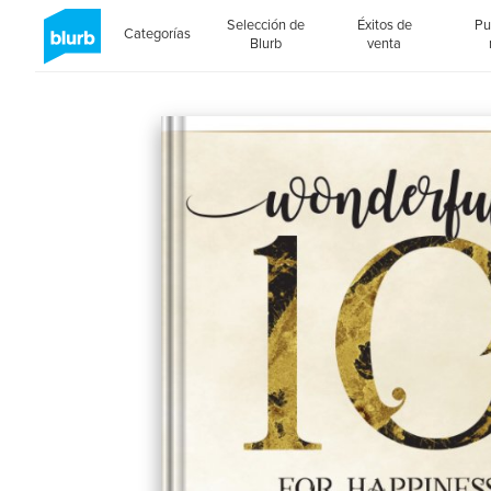
Selección de
Éxitos de
Pu
Categorías
Blurb
venta