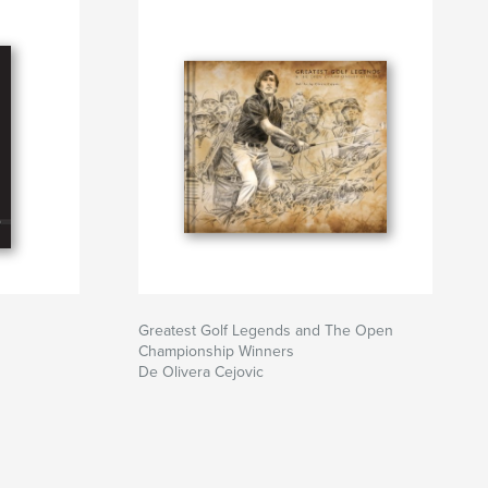
Greatest Golf Legends and The Open
Championship Winners
De Olivera Cejovic