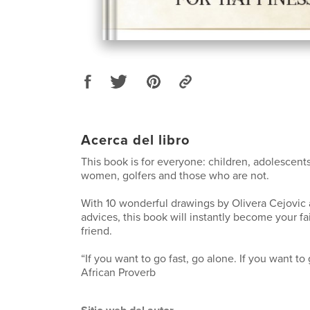
Acerca del libro
This book is for everyone: children, adolescent
women, golfers and those who are not.
With 10 wonderful drawings by Olivera Cejovic 
advices, this book will instantly become your fa
friend.
“If you want to go fast, go alone. If you want to 
African Proverb