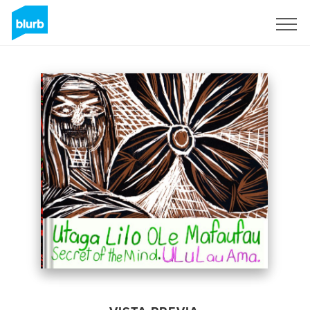
Regístrate