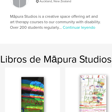
Auckland, New Zealand
Māpura Studios is a creative space offering art and
art therapy courses to our community with disability.
Over 200 students regularly...
Continuar leyendo
Libros de Māpura Studios