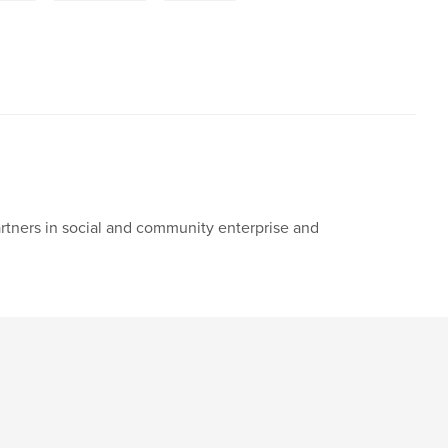
tners in social and community enterprise and