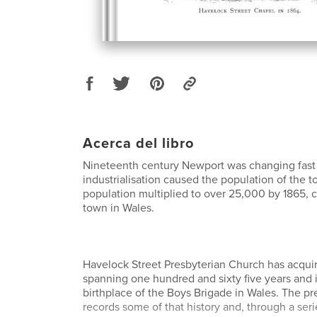
Acerca del libro
Nineteenth century Newport was changing fast
industrialisation caused the population of the 
population multiplied to over 25,000 by 1865, c
town in Wales.
Havelock Street Presbyterian Church has acquir
spanning one hundred and sixty five years and 
birthplace of the Boys Brigade in Wales. The p
records some of that history and, through a seri