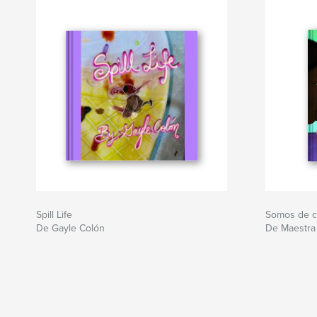
Spill Life
Somos de c
De Gayle Colón
De Maestra