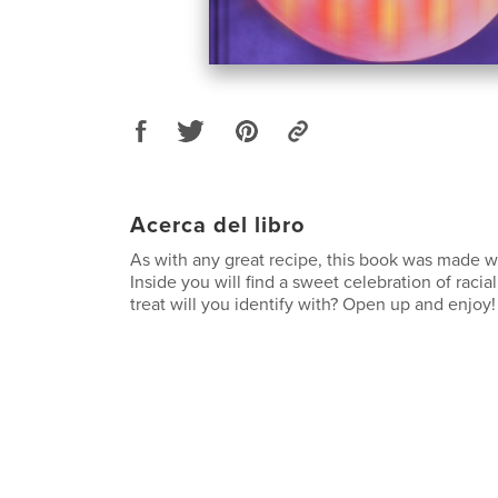
Acerca del libro
As with any great recipe, this book was made wit
Inside you will find a sweet celebration of racia
treat will you identify with? Open up and enjoy!