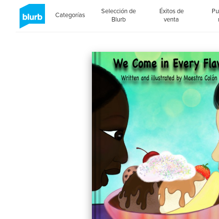
Selección de
Éxitos de
Pu
Categorías
Blurb
venta