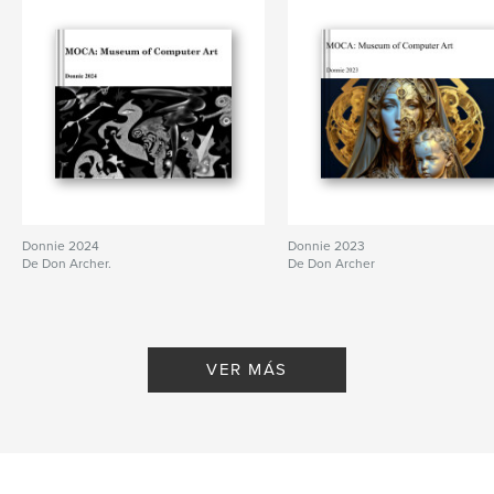
Donnie 2024
Donnie 2023
De Don Archer.
De Don Archer
VER MÁS