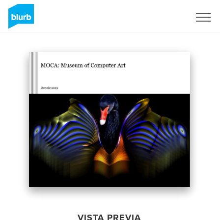
Regístrate
VISTA PREVIA