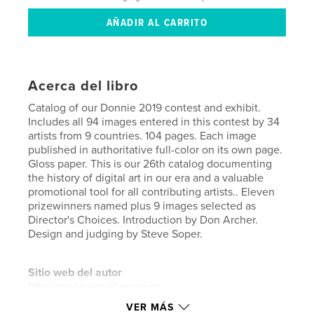
Acerca del libro
Catalog of our Donnie 2019 contest and exhibit.
Includes all 94 images entered in this contest by 34
artists from 9 countries. 104 pages. Each image
published in authoritative full-color on its own page.
Gloss paper. This is our 26th catalog documenting
the history of digital art in our era and a valuable
promotional tool for all contributing artists.. Eleven
prizewinners named plus 9 images selected as
Director's Choices. Introduction by Don Archer.
Design and judging by Steve Soper.
Sitio web del autor
http://moca.virtual.museum
VER MÁS