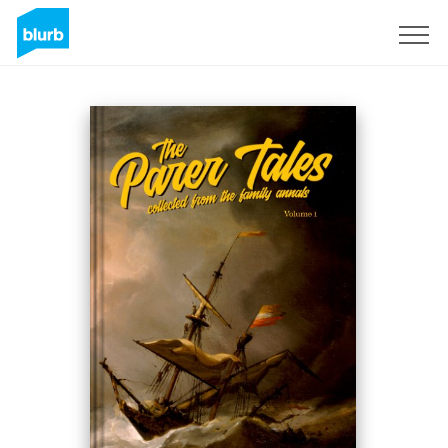
Regístrate