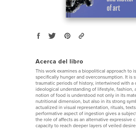
Acerca del libro
This work examines a biopolitical approach to i
specifically hunger and overconsumption. It is 
traumatic periods of history, intertwined with 
ideological understanding of lifestyle, fashion,
notion of food is understood not only in its mat
nutritional dimension, but also in its strong sy
actualized in visual representation, rituals, tex
performative aspect of ingestion gives a subjec
the role of affects as an alternative expressive 
capacity to reach deeper layers of veiled desire