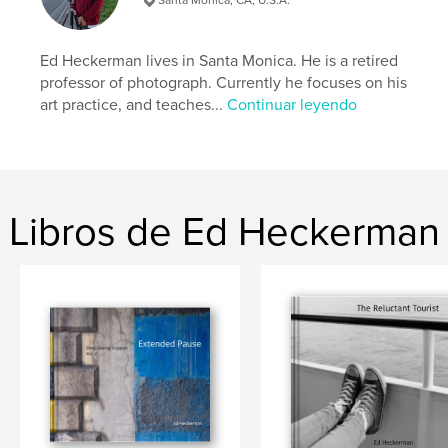
Ed Heckerman lives in Santa Monica. He is a retired
professor of photograph. Currently he focuses on his
art practice, and teaches...
Continuar leyendo
Libros de Ed Heckerman