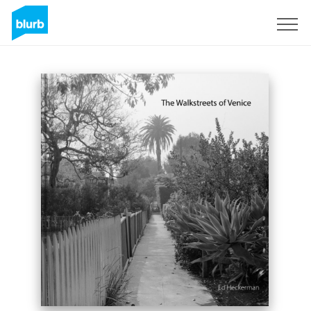
Regístrate