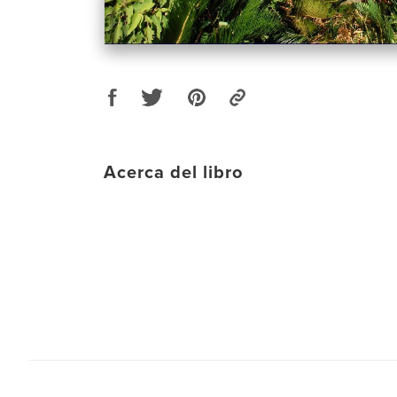
Acerca del libro