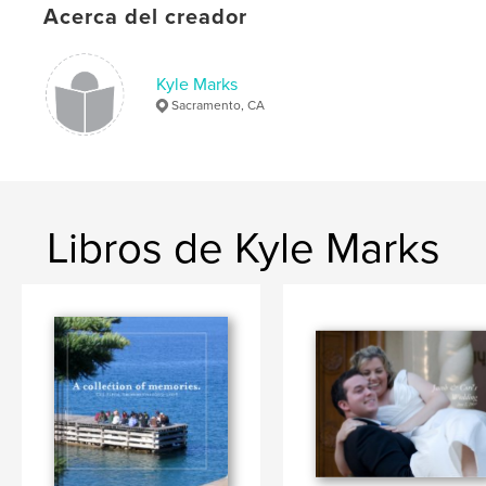
Acerca del creador
Kyle Marks
Sacramento, CA
Libros de Kyle Marks