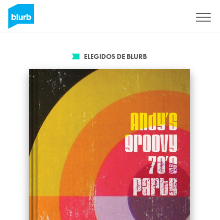
Regístrate
ELEGIDOS DE BLURB