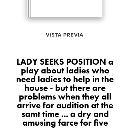
VISTA PREVIA
LADY SEEKS POSITION a
play about ladies who
need ladies to help in the
house - but there are
problems when they all
arrive for audition at the
samt time ... a dry and
amusing farce for five