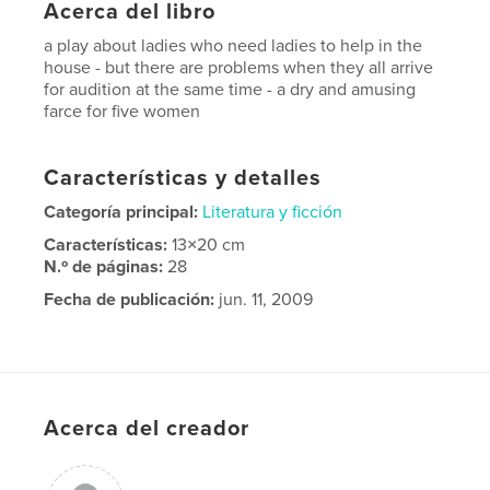
Acerca del libro
a play about ladies who need ladies to help in the
house - but there are problems when they all arrive
for audition at the same time - a dry and amusing
farce for five women
Características y detalles
Categoría principal:
Literatura y ficción
Características:
13×20 cm
N.º de páginas:
28
Fecha de publicación:
jun. 11, 2009
Acerca del creador