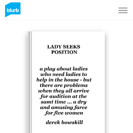
Regístrate