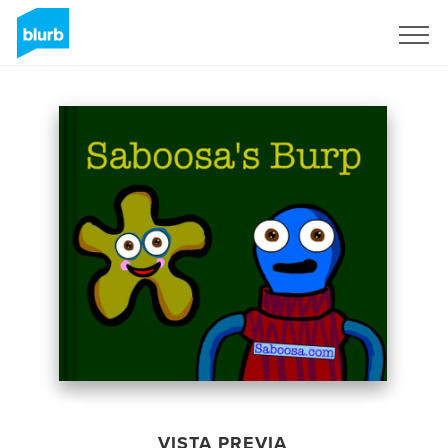
Regístrate
VISTA PREVIA