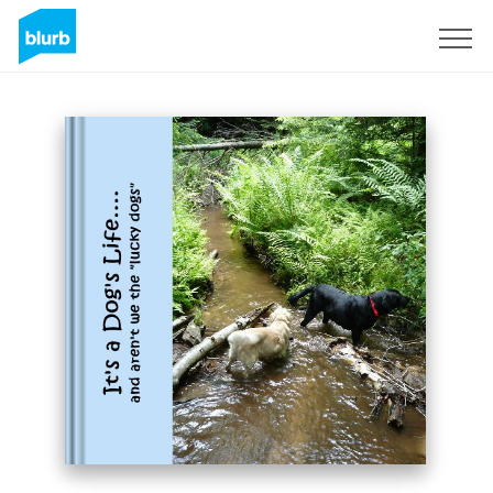
Regístrate