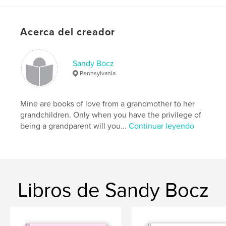
Acerca del creador
Sandy Bocz
Pennsylvania
Mine are books of love from a grandmother to her
grandchildren. Only when you have the privilege of
being a grandparent will you...
Continuar leyendo
Libros de Sandy Bocz