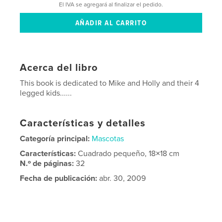
El IVA se agregará al finalizar el pedido.
Acerca del libro
This book is dedicated to Mike and Holly and their 4
legged kids......
Características y detalles
Categoría principal:
Mascotas
Características:
Cuadrado pequeño, 18×18 cm
N.º de páginas:
32
Fecha de publicación:
abr. 30, 2009