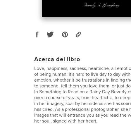
Acerca del libro
Love, happiness, sadness, heartache, all emoti
of being human. It's hard to live day to day wit
emotion, whether it be frustrations in finding th
to someone, tell them you love them, or just dow
In Something to Read on a Rainy Day Beverly e
over a course of years, from heartache, to deep
in her imagery, soar by her side as she has soar
has cried. As a professional photographer, she 
images that will entrance you as you read the 
her soul, signed with her heart.